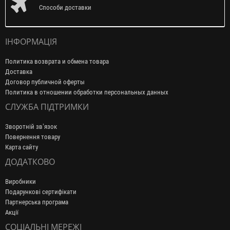
Способи доставки
ІНФОРМАЦІЯ
Политика возврата и обмена товара
Доставка
Договор публичной оферты
Политика в отношении обработки персональных данных
СЛУЖБА ПІДТРИМКИ
Зворотній зв’язок
Повернення товару
Карта сайту
ДОДАТКОВО
Виробники
Подарункові сертифікати
Партнерська програма
Акції
СОЦІАЛЬНІ МЕРЕЖІ