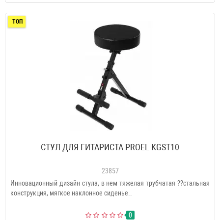
ТОП
СТУЛ ДЛЯ ГИТАРИСТА PROEL KGST10
23857
Инновационный дизайн стула, в нем тяжелая трубчатая ??стальная
конструкция, мягкое наклонное сиденье..
0