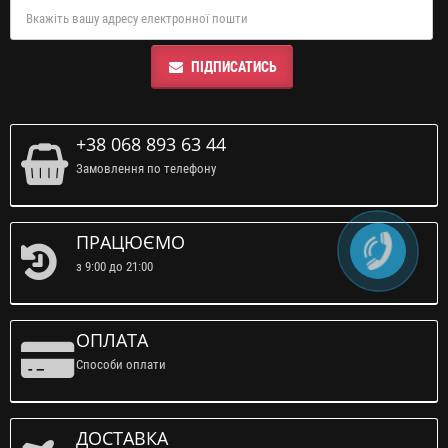
ПІДПИСАТИСЬ
+38 068 893 63 44
Замовлення по телефону
ПРАЦЮЄМО
з 9:00 до 21:00
ОПЛАТА
Способи оплати
ДОСТАВКА