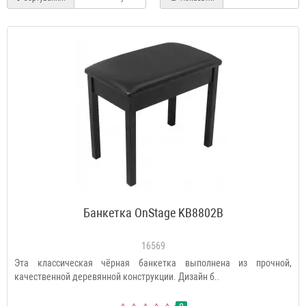
Банкетка OnStage KB8802B
16569
Эта классическая чёрная банкетка выполнена из прочной,
качественной деревянной конструкции. Дизайн б..