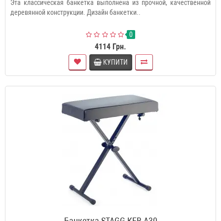
Эта классическая банкетка выполнена из прочной, качественной
деревянной конструкции. Дизайн банкетки..
0
4114 Грн.
КУПИТИ
Банкетка STAGG KEB-A30