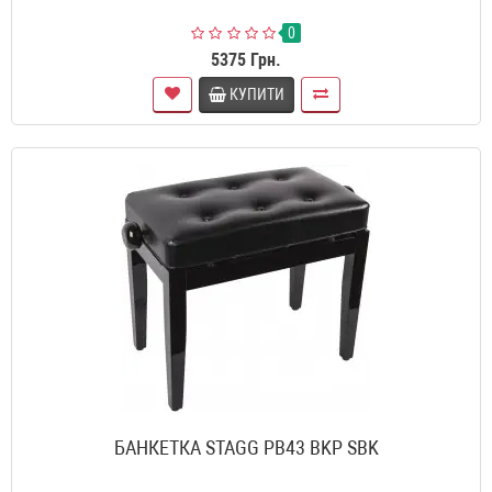
0
5375 Грн.
КУПИТИ
БАНКЕТКА STAGG PB43 BKP SBK