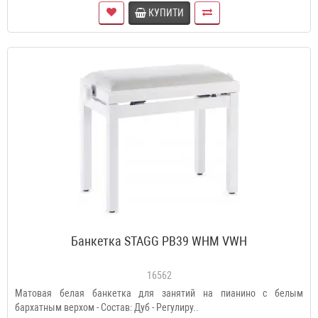
КУПИТИ
Банкетка STAGG PB39 WHM VWH
16562
Матовая белая банкетка для занятий на пианино с белым
бархатным верхом - Состав: Дуб - Регулиру..