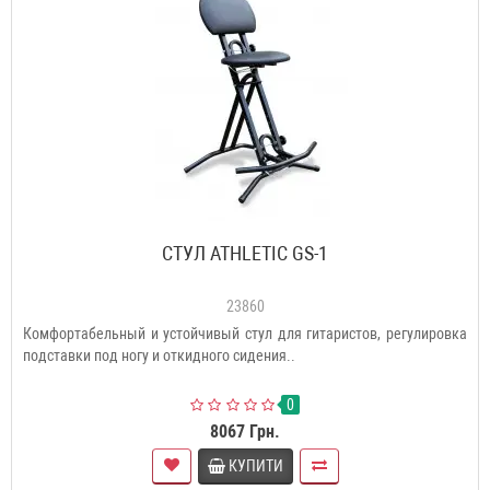
СТУЛ ATHLETIC GS-1
23860
Комфортабельный и устойчивый стул для гитаристов, регулировка
подставки под ногу и откидного сидения..
0
8067 Грн.
КУПИТИ