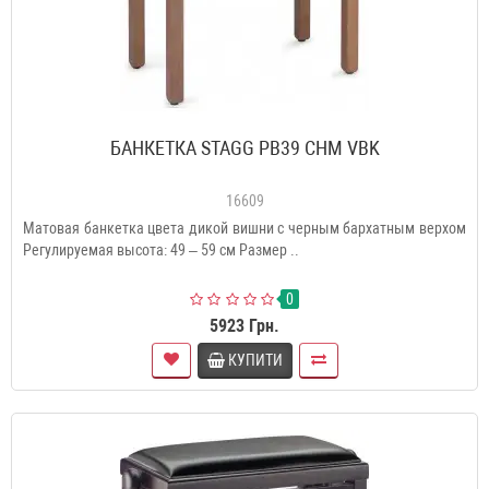
БАНКЕТКА STAGG PB39 CHM VBK
16609
Матовая банкетка цвета дикой вишни с черным бархатным верхом
Регулируемая высота: 49 – 59 см Размер ..
0
5923 Грн.
КУПИТИ