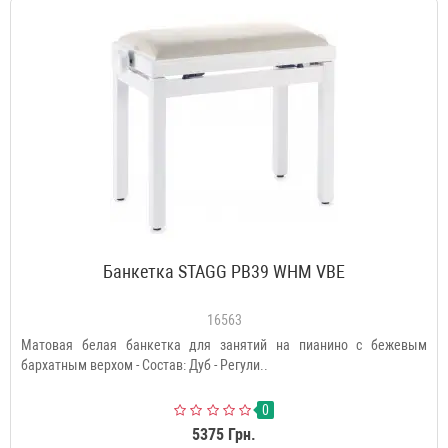
Банкетка STAGG PB39 WHM VBE
16563
Матовая белая банкетка для занятий на пианино с бежевым
бархатным верхом - Состав: Дуб - Регули..
0
5375 Грн.