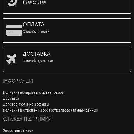
з 9:00 до 21:00
ОПЛАТА
Способи оплати
ДОСТАВКА
Способи доставки
ІНФОРМАЦІЯ
Политика возврата и обмена товара
Доставка
Договор публичной оферты
Политика в отношении обработки персональных данных
СЛУЖБА ПІДТРИМКИ
Зворотній зв’язок