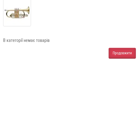
В категорії немає товарів
Продовжити