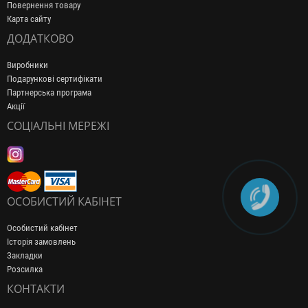
Повернення товару
Карта сайту
ДОДАТКОВО
Виробники
Подарункові сертифікати
Партнерська програма
Акції
СОЦІАЛЬНІ МЕРЕЖІ
ОСОБИСТИЙ КАБІНЕТ
Особистий кабінет
Історія замовлень
Закладки
Розсилка
КОНТАКТИ