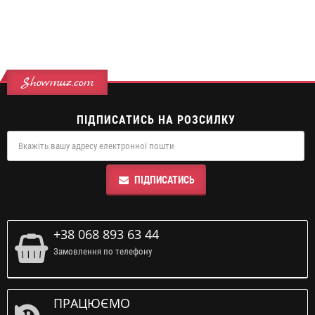
Showmuz.com
ПІДПИСАТИСЬ НА РОЗСИЛКУ
ПІДПИСАТИСЬ
+38 068 893 63 44
Замовлення по телефону
ПРАЦЮЄМО