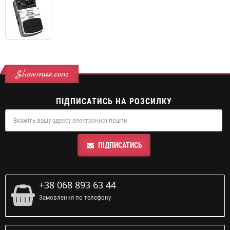
Showmuz.com
ПІДПИСАТИСЬ НА РОЗСИЛКУ
ПІДПИСАТИСЬ
+38 068 893 63 44
Замовлення по телефону