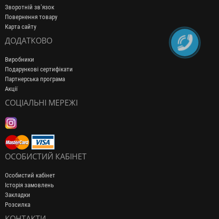
Зворотній зв’язок
Повернення товару
Карта сайту
ДОДАТКОВО
Виробники
Подарункові сертифікати
Партнерська програма
Акції
СОЦІАЛЬНІ МЕРЕЖІ
ОСОБИСТИЙ КАБІНЕТ
Особистий кабінет
Історія замовлень
Закладки
Розсилка
КОНТАКТИ