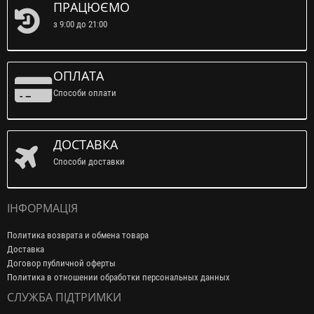
ПРАЦЮЄМО
з 9:00 до 21:00
ОПЛАТА
Способи оплати
ДОСТАВКА
Способи доставки
ІНФОРМАЦІЯ
Политика возврата и обмена товара
Доставка
Договор публичной оферты
Политика в отношении обработки персональных данных
СЛУЖБА ПІДТРИМКИ