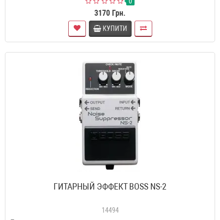
0
3170 Грн.
КУПИТИ
ГИТАРНЫЙ ЭФФЕКТ BOSS NS-2
14494