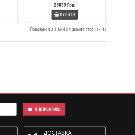
25039 Грн.
КУПИТИ
Показано від 1 до 4 з 4 (всього сторінок: 1)
ПІДПИСАТИСЬ
ДОСТАВКА