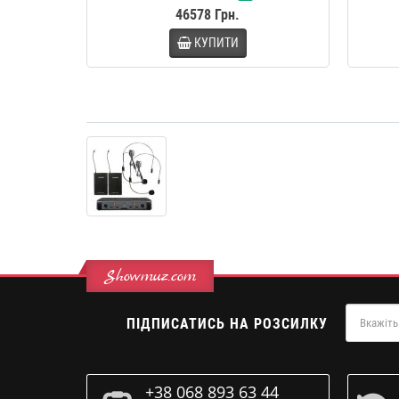
46578 Грн.
КУПИТИ
Showmuz.com
ПІДПИСАТИСЬ НА РОЗСИЛКУ
+38 068 893 63 44