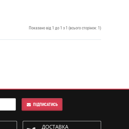
Показано від 1 до 1 з 1 (всього сторінок: 1)
ПІДПИСАТИСЬ
ДОСТАВКА