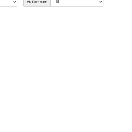
Показати: