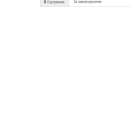
Сортування: