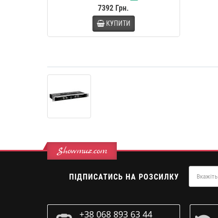
7392 Грн.
КУПИТИ
Showmuz.com
ПІДПИСАТИСЬ НА РОЗСИЛКУ
+38 068 893 63 44