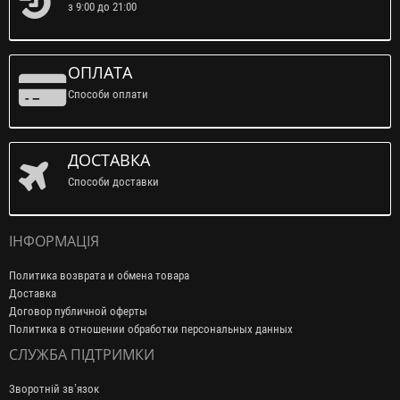
з 9:00 до 21:00
ОПЛАТА
Способи оплати
ДОСТАВКА
Способи доставки
ІНФОРМАЦІЯ
Политика возврата и обмена товара
Доставка
Договор публичной оферты
Политика в отношении обработки персональных данных
СЛУЖБА ПІДТРИМКИ
Зворотній зв’язок