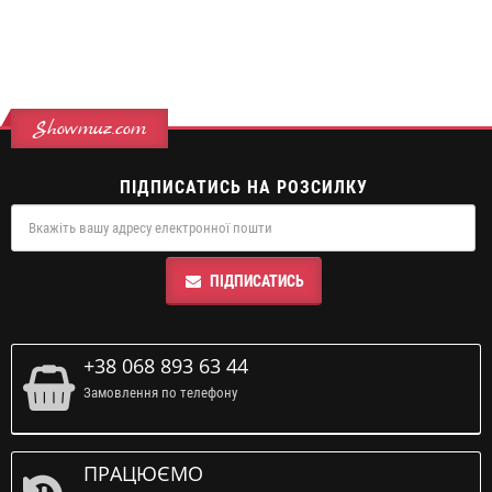
Showmuz.com
ПІДПИСАТИСЬ НА РОЗСИЛКУ
ПІДПИСАТИСЬ
+38 068 893 63 44
Замовлення по телефону
ПРАЦЮЄМО