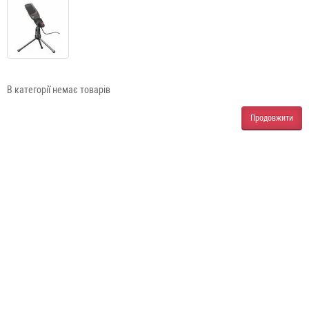
В категорії немає товарів
Продовжити