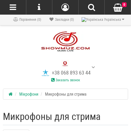
0
Порівняння (0)
Закладки (0)
Українська
+38 068 893 63 44
Заказать звонок
Мікрофони
Микрофоны для стрима
Микрофоны для стрима