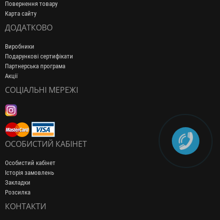
Повернення товару
Карта сайту
ДОДАТКОВО
Виробники
Подарункові сертифікати
Партнерська програма
Акції
СОЦІАЛЬНІ МЕРЕЖІ
ОСОБИСТИЙ КАБІНЕТ
Особистий кабінет
Історія замовлень
Закладки
Розсилка
КОНТАКТИ