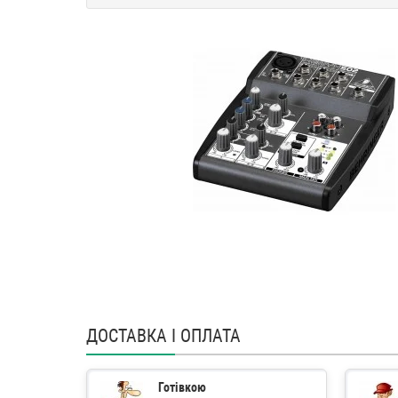
ДОСТАВКА І ОПЛАТА
Готівкою