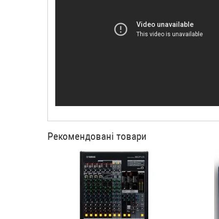
Рекомендовані товари