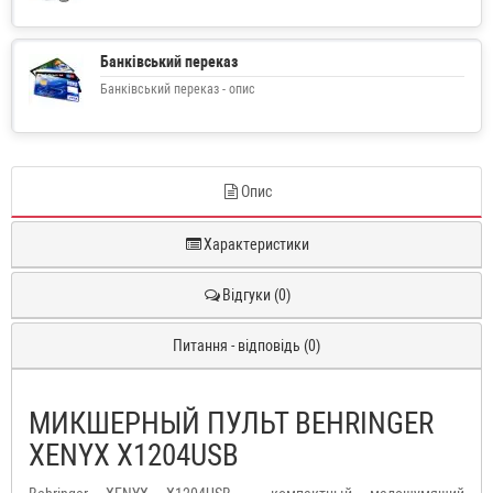
Банківський переказ
Банківський переказ - опис
Опис
Характеристики
Відгуки (0)
Питання - відповідь (0)
МИКШЕРНЫЙ ПУЛЬТ BEHRINGER
XENYX X1204USB