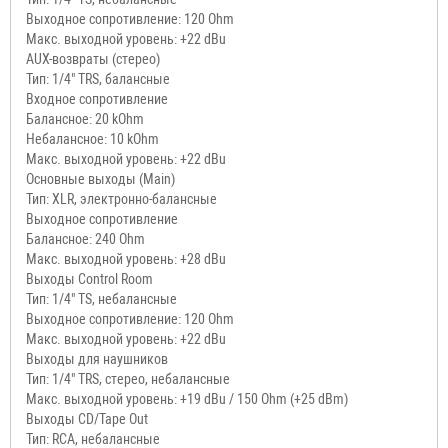
Выходное сопротивление: 120 Ohm
Макс. выходной уровень: +22 dBu
AUX-возвраты (стерео)
Тип: 1/4" TRS, балансные
Входное сопротивление
Балансное: 20 kOhm
Небалансное: 10 kOhm
Макс. выходной уровень: +22 dBu
Основные выходы (Main)
Тип: XLR, электронно-балансные
Выходное сопротивление
Балансное: 240 Ohm
Макс. выходной уровень: +28 dBu
Выходы Control Room
Тип: 1/4" TS, небалансные
Выходное сопротивление: 120 Ohm
Макс. выходной уровень: +22 dBu
Выходы для наушников
Тип: 1/4" TRS, стерео, небалансные
Макс. выходной уровень: +19 dBu / 150 Ohm (+25 dBm)
Выходы CD/Tape Out
Тип: RCA, небалансные