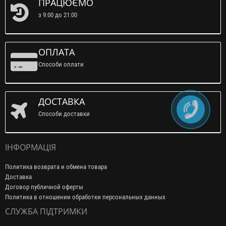
ПРАЦЮЄМО
з 9:00 до 21:00
ОПЛАТА
Способи оплати
ДОСТАВКА
Способи доставки
ІНФОРМАЦІЯ
Политика возврата и обмена товара
Доставка
Договор публичной оферты
Политика в отношении обработки персональных данных
СЛУЖБА ПІДТРИМКИ