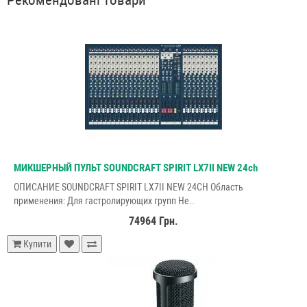
Рекомендовані товари
МИКШЕРНЫЙ ПУЛЬТ SOUNDCRAFT SPIRIT LX7II NEW 24ch
ОПИСАНИЕ SOUNDCRAFT SPIRIT LX7II NEW 24CH Область
применения: Для гастролирующих групп Не..
74964 Грн.
Купити