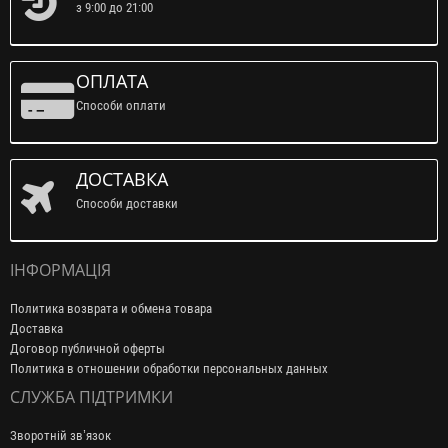
з 9:00 до 21:00
ОПЛАТА
Способи оплати
ДОСТАВКА
Способи доставки
ІНФОРМАЦІЯ
Политика возврата и обмена товара
Доставка
Договор публичной оферты
Политика в отношении обработки персональных данных
СЛУЖБА ПІДТРИМКИ
Зворотній зв’язок