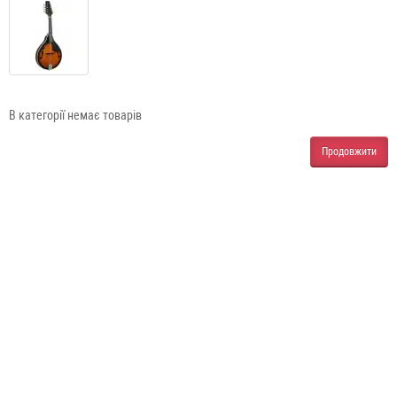
В категорії немає товарів
Продовжити