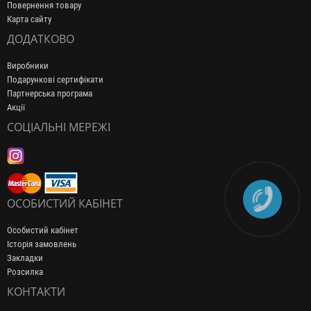
Повернення товару
Карта сайту
ДОДАТКОВО
Виробники
Подарункові сертифікати
Партнерська програма
Акції
СОЦІАЛЬНІ МЕРЕЖІ
ОСОБИСТИЙ КАБІНЕТ
Особистий кабінет
Історія замовлень
Закладки
Розсилка
КОНТАКТИ