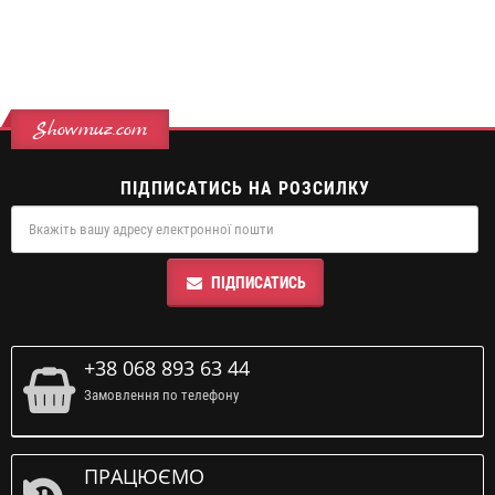
Showmuz.com
ПІДПИСАТИСЬ НА РОЗСИЛКУ
ПІДПИСАТИСЬ
+38 068 893 63 44
Замовлення по телефону
ПРАЦЮЄМО