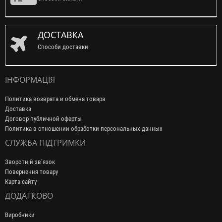
ДОСТАВКА
Способи доставки
ІНФОРМАЦІЯ
Политика возврата и обмена товара
Доставка
Договор публичной оферты
Политика в отношении обработки персональных данных
СЛУЖБА ПІДТРИМКИ
Зворотній зв’язок
Повернення товару
Карта сайту
ДОДАТКОВО
Виробники