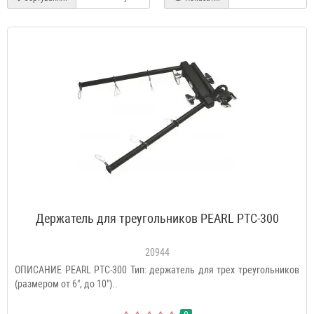
Держатель для треугольников PEARL PTC-300
20944
ОПИСАНИЕ PEARL PTC-300 Тип: держатель для трех треугольников
(размером от 6", до 10")..