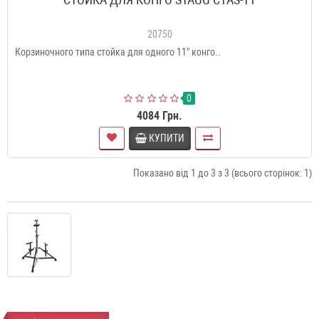
20750
Корзиночного типа стойка для одного 11" конго..
0
4084 Грн.
КУПИТИ
Показано від 1 до 3 з 3 (всього сторінок: 1)