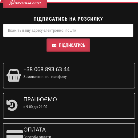
Showmuz.com
ПІДПИСАТИСЬ НА РОЗСИЛКУ
ПІДПИСАТИСЬ
+38 068 893 63 44
Замовлення по телефону
ПРАЦЮЄМО
з 9:00 до 21:00
ОПЛАТА
Способи оплати