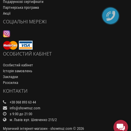
Подарункові сертифікати
Партнерська програма
Акції
СОЦІАЛЬНІ МЕРЕЖІ
ОСОБИСТИЙ КАБІНЕТ
Особистий кабінет
Історія замовлень
Закладки
Розсилка
КОНТАКТИ
+38 068 893 63 44
info@showmuz.com
з 9:00 до 21:00
м. Львів вул. Шевченко 215/2
Музичний інтернет-магазин - showmuz.com © 2026