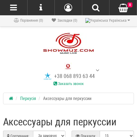
0
Порівняння (0)
Закладки (0)
Українська
+38 068 893 63 44
Заказать звонок
Перкусія
Аксессуары для перкуссии
Аксессуары для перкуссии
Сортування:
Показати: