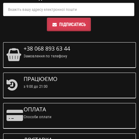
ПІДПИСАТИСЬ
+38 068 893 63 44
Замовлення по телефону
ПРАЦЮЄМО
з 9:00 до 21:00
ОПЛАТА
Способи оплати