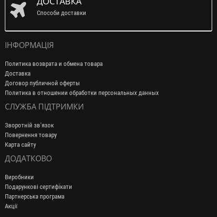
ДОСТАВКА
Способи доставки
ІНФОРМАЦІЯ
Политика возврата и обмена товара
Доставка
Договор публичной оферты
Политика в отношении обработки персональных данных
СЛУЖБА ПІДТРИМКИ
Зворотній зв’язок
Повернення товару
Карта сайту
ДОДАТКОВО
Виробники
Подарункові сертифікати
Партнерська програма
Акції