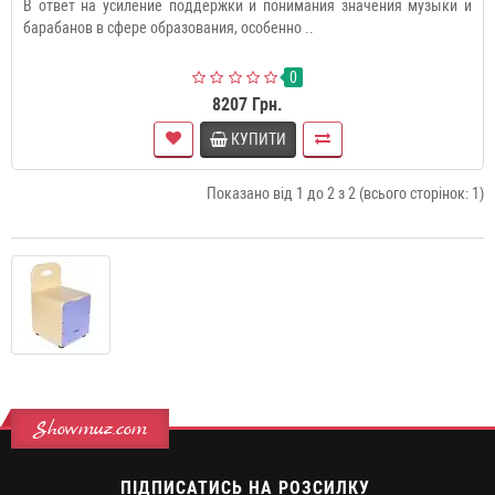
В ответ на усиление поддержки и понимания значения музыки и
барабанов в сфере образования, особенно ..
0
8207 Грн.
КУПИТИ
Показано від 1 до 2 з 2 (всього сторінок: 1)
Showmuz.com
ПІДПИСАТИСЬ НА РОЗСИЛКУ