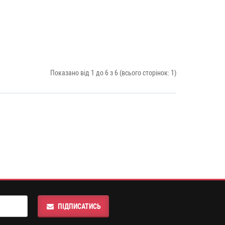
Показано від 1 до 6 з 6 (всього сторінок: 1)
ПІДПИСАТИСЬ