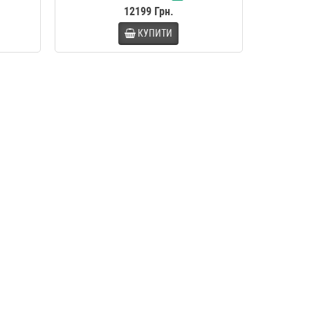
12199 Грн.
КУПИТИ