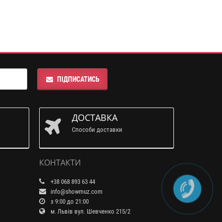
ПІДПИСАТИСЬ
ДОСТАВКА
Способи доставки
КОНТАКТИ
+38 068 893 63 44
info@showmuz.com
з 9:00 до 21:00
м. Львів вул. Шевченко 215/2