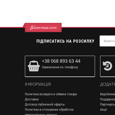
Showmuz.com
ПІДПИСАТИСЬ НА РОЗСИЛКУ
+38 068 893 63 44
Замовлення по телефону
ІНФОРМАЦІЯ
ДОДАТ
Политика возврата и обмена товара
Виробник
Доставка
Подарунко
Договор публичной оферты
Партнерсь
Политика в отношении обработки
Акції
персональных данных