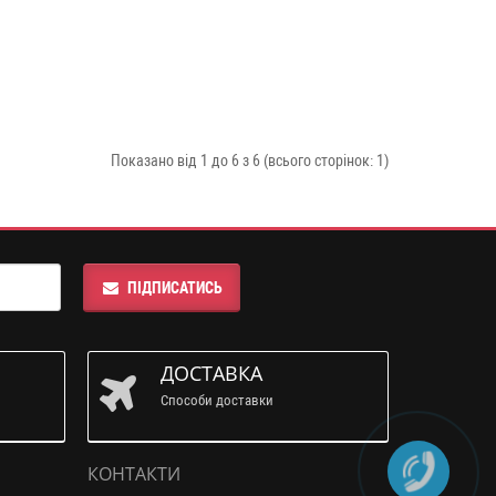
Показано від 1 до 6 з 6 (всього сторінок: 1)
ПІДПИСАТИСЬ
ДОСТАВКА
Способи доставки
КОНТАКТИ