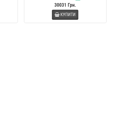
30031 Грн.
КУПИТИ