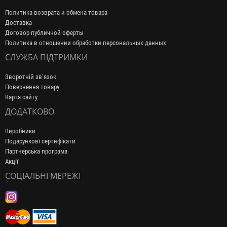
Политика возврата и обмена товара
Доставка
Договор публичной оферты
Политика в отношении обработки персональных данных
СЛУЖБА ПІДТРИМКИ
Зворотній зв’язок
Повернення товару
Карта сайту
ДОДАТКОВО
Виробники
Подарункові сертифікати
Партнерська програма
Акції
СОЦІАЛЬНІ МЕРЕЖІ