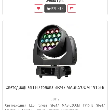
29058 Грн.
КУПИТИ
Светодиодная LED голова SI-247 MAGICZOOM 1915FB
38812
Светодиодная LED голова SI-247 MAGICZOOM 1915FB SI-247