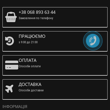
+38 068 893 63 44
Замовлення по телефону
ПРАЦЮЄМО
з 9:00 до 21:00
ОПЛАТА
Способи оплати
ДОСТАВКА
Способи доставки
ІНФОРМАЦІЯ