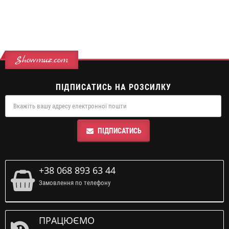
Showmuz.com
ПІДПИСАТИСЬ НА РОЗСИЛКУ
ПІДПИСАТИСЬ
+38 068 893 63 44
Замовлення по телефону
ПРАЦЮЄМО