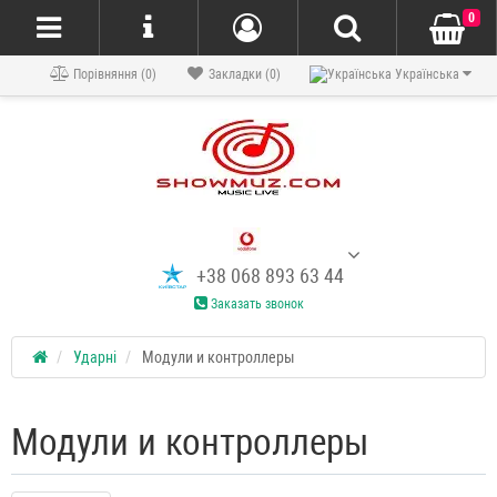
0
Порівняння (0)
Закладки (0)
Українська
+38 068 893 63 44
Заказать звонок
Ударні
Модули и контроллеры
Модули и контроллеры