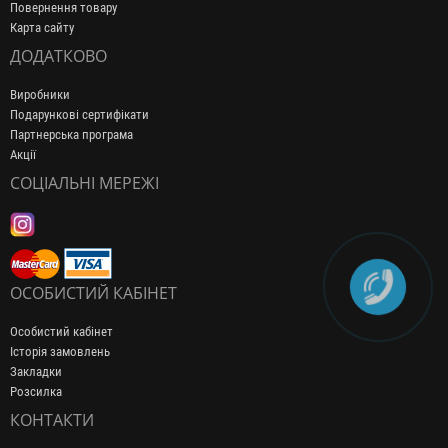
Повернення товару
Карта сайту
ДОДАТКОВО
Виробники
Подарункові сертифікати
Партнерська програма
Акції
СОЦІАЛЬНІ МЕРЕЖІ
ОСОБИСТИЙ КАБІНЕТ
Особистий кабінет
Історія замовлень
Закладки
Розсилка
КОНТАКТИ