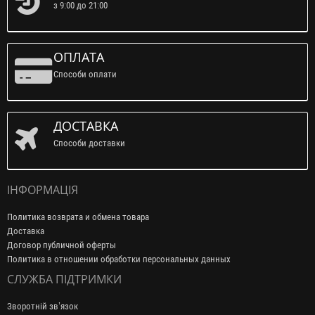
з 9:00 до 21:00
ОПЛАТА
Способи оплати
ДОСТАВКА
Способи доставки
ІНФОРМАЦІЯ
Политика возврата и обмена товара
Доставка
Договор публичной оферты
Политика в отношении обработки персональных данных
СЛУЖБА ПІДТРИМКИ
Зворотній зв’язок