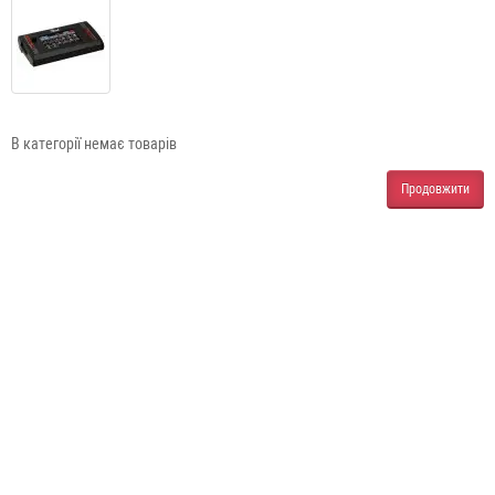
В категорії немає товарів
Продовжити