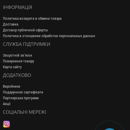
ІНФОРМАЦІЯ
Политика возврата и обмена товара
Доставка
Договор публичной оферты
Политика в отношении обработки персональных данных
СЛУЖБА ПІДТРИМКИ
Зворотній зв’язок
Повернення товару
Карта сайту
ДОДАТКОВО
Виробники
Подарункові сертифікати
Партнерська програма
Акції
СОЦІАЛЬНІ МЕРЕЖІ