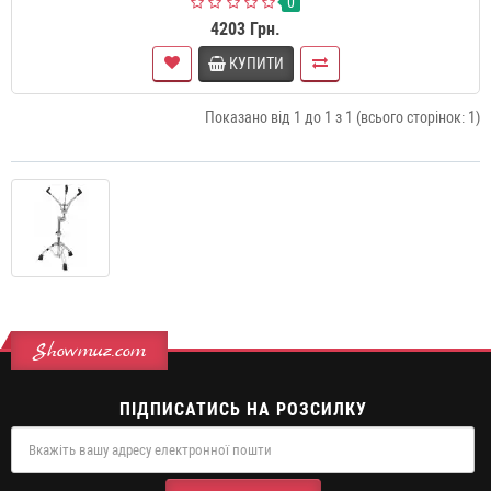
0
4203 Грн.
КУПИТИ
Показано від 1 до 1 з 1 (всього сторінок: 1)
Showmuz.com
ПІДПИСАТИСЬ НА РОЗСИЛКУ