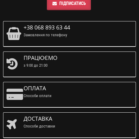
ПІДПИСАТИСЬ
+38 068 893 63 44
Замовлення по телефону
ПРАЦЮЄМО
з 9:00 до 21:00
ОПЛАТА
Способи оплати
ДОСТАВКА
Способи доставки