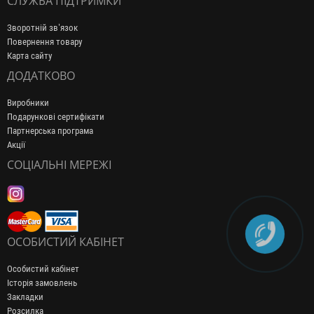
СЛУЖБА ПІДТРИМКИ
Зворотній зв’язок
Повернення товару
Карта сайту
ДОДАТКОВО
Виробники
Подарункові сертифікати
Партнерська програма
Акції
СОЦІАЛЬНІ МЕРЕЖІ
ОСОБИСТИЙ КАБІНЕТ
Особистий кабінет
Історія замовлень
Закладки
Розсилка