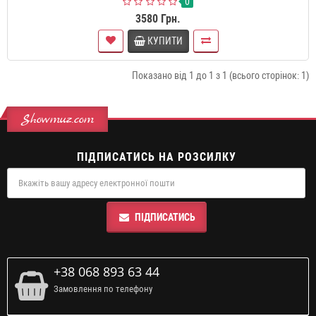
0
3580 Грн.
КУПИТИ
Показано від 1 до 1 з 1 (всього сторінок: 1)
Showmuz.com
ПІДПИСАТИСЬ НА РОЗСИЛКУ
ПІДПИСАТИСЬ
+38 068 893 63 44
Замовлення по телефону