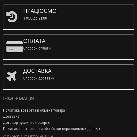
ПРАЦЮЄМО
з 9:00 до 21:00
ОПЛАТА
Способи оплати
ДОСТАВКА
Способи доставки
ІНФОРМАЦІЯ
Политика возврата и обмена товара
Доставка
Договор публичной оферты
Политика в отношении обработки персональных данных